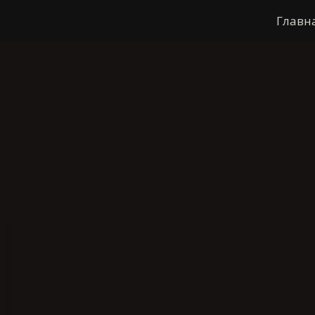
Главн